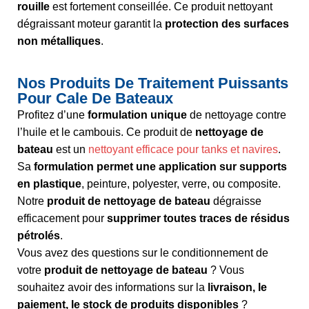
rouille
est fortement conseillée. Ce produit nettoyant
dégraissant moteur garantit la
protection des surfaces
non métalliques
.
Nos Produits De Traitement Puissants
Pour Cale De Bateaux
Profitez d’une
formulation unique
de nettoyage contre
l’huile et le cambouis. Ce produit de
nettoyage de
bateau
est un
nettoyant efficace pour tanks et navires
.
Sa
formulation permet une application sur supports
en plastique
, peinture, polyester, verre, ou composite.
Notre
produit de nettoyage de bateau
dégraisse
efficacement pour
supprimer toutes traces de résidus
pétrolés
.
Vous avez des questions sur le conditionnement de
votre
produit de nettoyage de bateau
? Vous
souhaitez avoir des informations sur la
livraison, le
paiement, le stock de produits disponibles
?