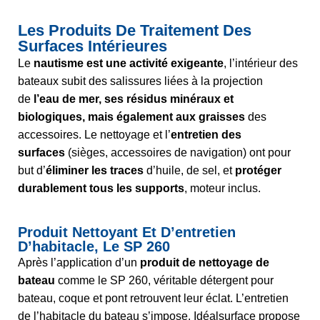
Les Produits De Traitement Des
Surfaces Intérieures
Le
nautisme est une activité exigeante
, l’intérieur des
bateaux subit des salissures liées à la projection
de
l’eau de mer, ses résidus minéraux et
biologiques, mais également aux graisses
des
accessoires. Le nettoyage et l’
entretien des
surfaces
(sièges, accessoires de navigation) ont pour
but d’
éliminer les traces
d’huile, de sel, et
protéger
durablement tous les supports
, moteur inclus.
Produit Nettoyant Et D’entretien
D’habitacle, Le SP 260
Après l’application d’un
produit de nettoyage de
bateau
comme le SP 260, véritable détergent pour
bateau, coque et pont retrouvent leur éclat. L’entretien
de l’habitacle du bateau s’impose. Idéalsurface propose