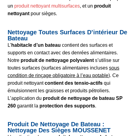
un
produit nettoyant multisurfaces
, et un
produit
nettoyant
pour sièges.
Nettoyage Toutes Surfaces D’intérieur De
Bateau
L’
habitacle d’un bateau
contient des surfaces et
supports en contact avec des denrées alimentaires.
Notre
produit de nettoyage polyvalent
s’utilise sur
toutes surfaces (surfaces alimentaires incluses
sous
condition de rinçage obligatoire à l’eau potable
). Ce
produit nettoyant
contient des tensio-actifs
qui
émulsionnent les graisses et produits pétroliers.
L’application du
produit de nettoyage de bateau SP
260
garantit la
protection des supports
.
Produit De Nettoyage De Bateau :
Nettoyage Des Sièges MOUSSENET