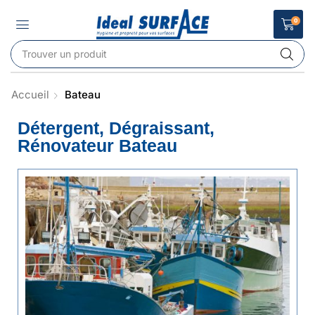
0
Accueil
Bateau
Détergent, Dégraissant,
Rénovateur Bateau